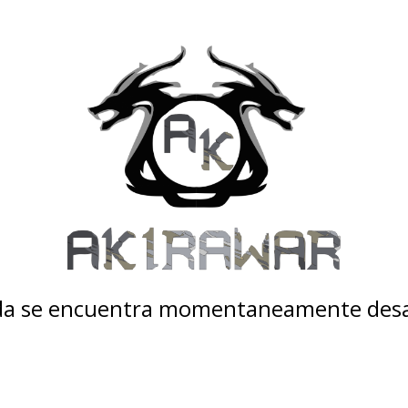
nda se encuentra momentaneamente desa