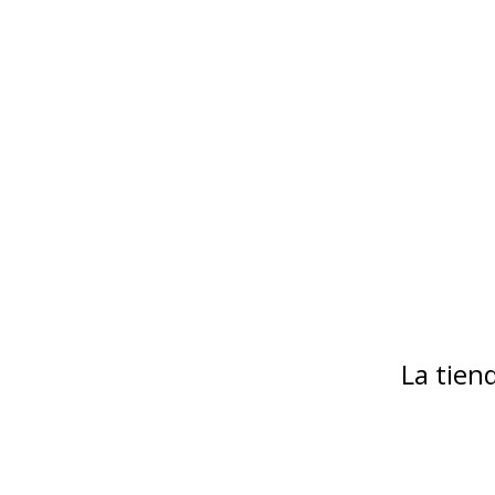
La tie